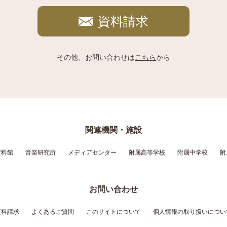
資料請求
その他、お問い合わせは
こちら
から
関連機関・施設
資料館
音楽研究所
メディアセンター
附属高等学校
附属中学校
附
お問い合わせ
資料請求
よくあるご質問
このサイトについて
個人情報の取り扱いについ