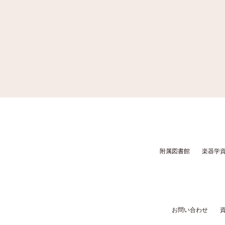
附属図書館
楽器学
お問い合わせ