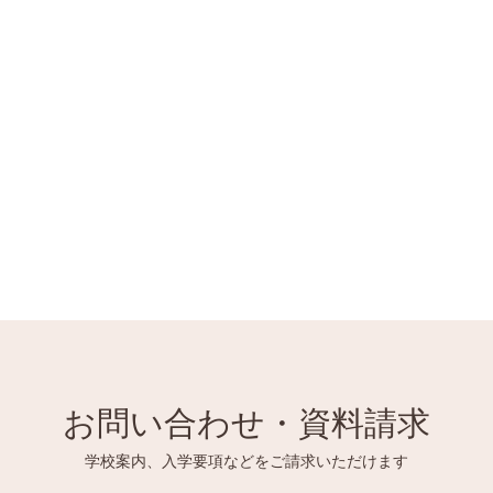
お問い合わせ・資料請求
学校案内、入学要項などをご請求いただけます