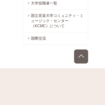
大学役職者一覧
国立音楽大学コミュニティ・ミ
ュージック・センター
（KCMC）について
国際交流
PAGE TOP