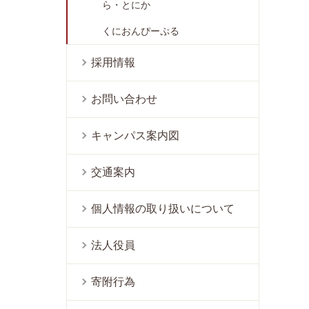
ら・とにか
くにおんぴーぷる
採用情報
お問い合わせ
キャンパス案内図
交通案内
個人情報の取り扱いについて
法人役員
寄附行為