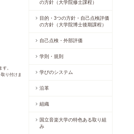
の方針（大学院修士課程）
目的・3つの方針・自己点検評価
の方針（大学院博士後期課程）
自己点検・外部評価
学則・規則
ます。
学びのシステム
を取り付けま
沿革
組織
国立音楽大学の特色ある取り組
み