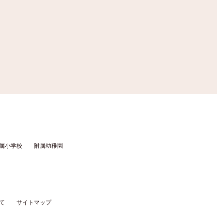
属小学校
附属幼稚園
て
サイトマップ