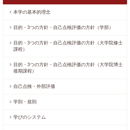
本学の基本的理念
目的・3つの方針・自己点検評価の方針（学部）
目的・3つの方針・自己点検評価の方針（大学院修士
課程）
目的・3つの方針・自己点検評価の方針（大学院博士
後期課程）
自己点検・外部評価
学則・規則
学びのシステム