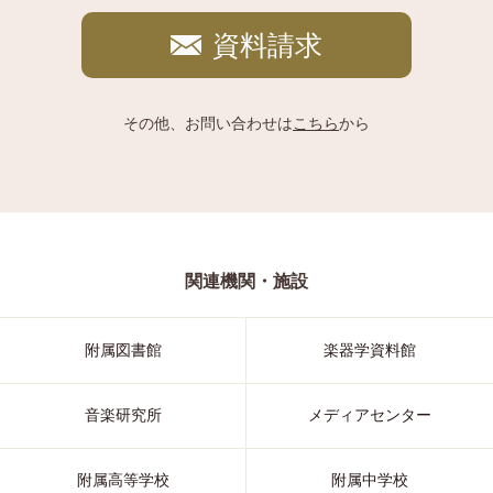
資料請求
その他、お問い合わせは
こちら
から
関連機関・施設
附属図書館
楽器学資料館
音楽研究所
メディアセンター
附属高等学校
附属中学校