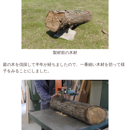
製材前の木材
庭の木を伐採して半年が経ちましたので、一番細い木材を切って様
子をみることにしました。