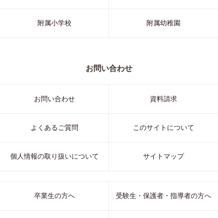
附属小学校
附属幼稚園
お問い合わせ
お問い合わせ
資料請求
よくあるご質問
このサイトについて
個人情報の取り扱いについて
サイトマップ
卒業生の方へ
受験生・保護者・指導者の方へ