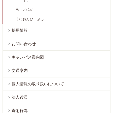
ら・とにか
くにおんぴーぷる
採用情報
お問い合わせ
キャンパス案内図
交通案内
個人情報の取り扱いについて
法人役員
寄附行為