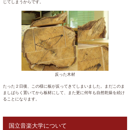
じてしまうからです。
反った木材
たった２日後、この様に板が反ってきてしまいました。まだこのま
ましばらく置いてから板材にして、また更に何年も自然乾燥を続け
ることになります。
国立音楽大学について