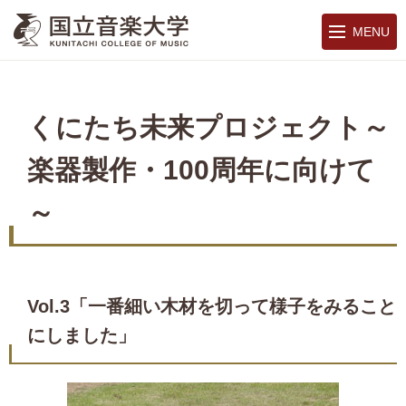
MENU
くにたち未来プロジェクト～
楽器製作・100周年に向けて
～
Vol.3「一番細い木材を切って様子をみること
にしました」