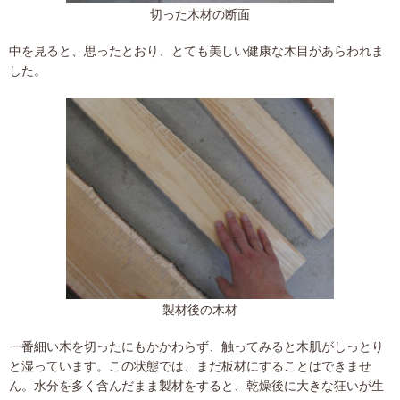
切った木材の断面
中を見ると、思ったとおり、とても美しい健康な木目があらわれま
した。
製材後の木材
一番細い木を切ったにもかかわらず、触ってみると木肌がしっとり
と湿っています。この状態では、まだ板材にすることはできませ
ん。水分を多く含んだまま製材をすると、乾燥後に大きな狂いが生