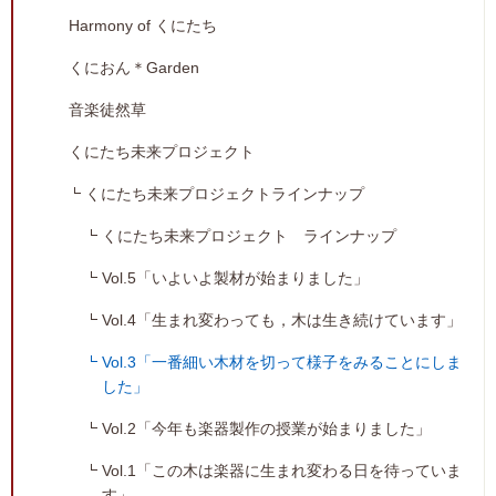
Harmony of くにたち
くにおん＊Garden
音楽徒然草
くにたち未来プロジェクト
くにたち未来プロジェクトラインナップ
くにたち未来プロジェクト ラインナップ
Vol.5「いよいよ製材が始まりました」
Vol.4「生まれ変わっても，木は生き続けています」
Vol.3「一番細い木材を切って様子をみることにしま
した」
Vol.2「今年も楽器製作の授業が始まりました」
Vol.1「この木は楽器に生まれ変わる日を待っていま
す」