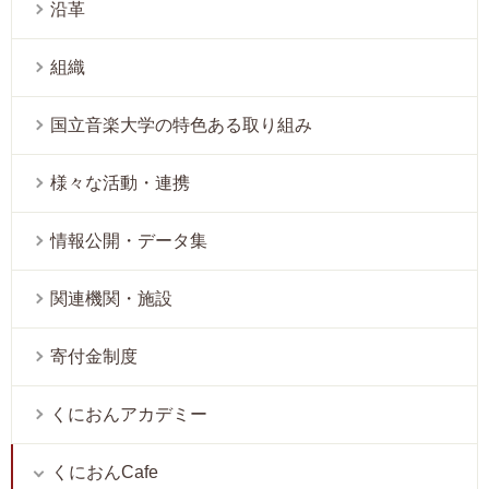
沿革
組織
国立音楽大学の特色ある取り組み
様々な活動・連携
情報公開・データ集
関連機関・施設
寄付金制度
くにおんアカデミー
くにおんCafe