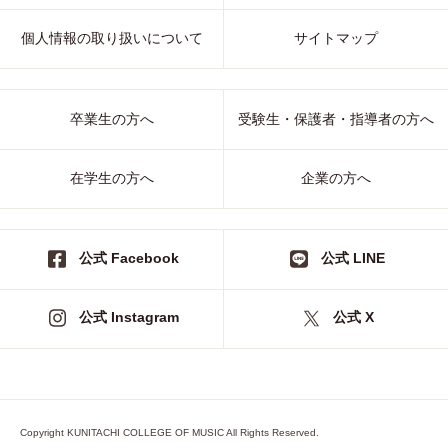
個人情報の取り扱いについて
サイトマップ
卒業生の方へ
受験生・保護者・指導者の方へ
在学生の方へ
企業の方へ
公式 Facebook
公式 LINE
公式 Instagram
公式 X
Copyright KUNITACHI COLLEGE OF MUSIC All Rights Reserved.