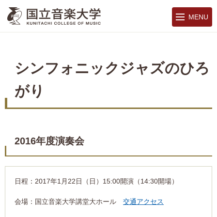
MENU
シンフォニックジャズのひろ
がり
2016年度演奏会
日程：2017年1月22日（日）15:00開演（14:30開場）
会場：国立音楽大学講堂大ホール
交通アクセス