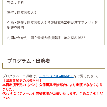
料金：無料
主催：国立音楽大学
企画・制作：国立音楽大学音楽研究所20世紀前半アメリカ音
楽研究部門
お問い合せ先：国立音楽大学演奏課 042-535-9535
プログラム・出演者
プログラム、出演者は、
チラシ（PDF/406KB）
をご覧ください。
【出演者変更のお知らせ】
本日出演予定の（バス）久保田真澄は都合により出演できなくなり
ました。
代わりに（テノール）青栁素晴が出演いたします。予めご了承くだ
さい。