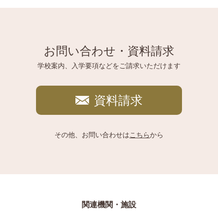
お問い合わせ・資料請求
学校案内、入学要項などをご請求いただけます
資料請求
その他、お問い合わせは
こちら
から
関連機関・施設