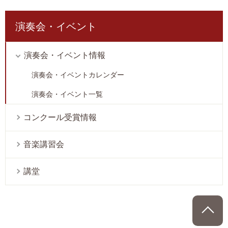
演奏会・イベント
演奏会・イベント情報
演奏会・イベントカレンダー
演奏会・イベント一覧
コンクール受賞情報
音楽講習会
講堂
P