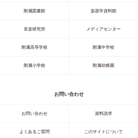
附属図書館
楽器学資料館
音楽研究所
メディアセンター
附属高等学校
附属中学校
附属小学校
附属幼稚園
お問い合わせ
お問い合わせ
資料請求
よくあるご質問
このサイトについて