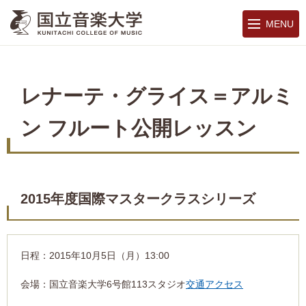
MENU
レナーテ・グライス＝アルミ
ン フルート公開レッスン
2015年度国際マスタークラスシリーズ
日程：2015年10月5日（月）13:00
会場：国立音楽大学6号館113スタジオ
交通アクセス