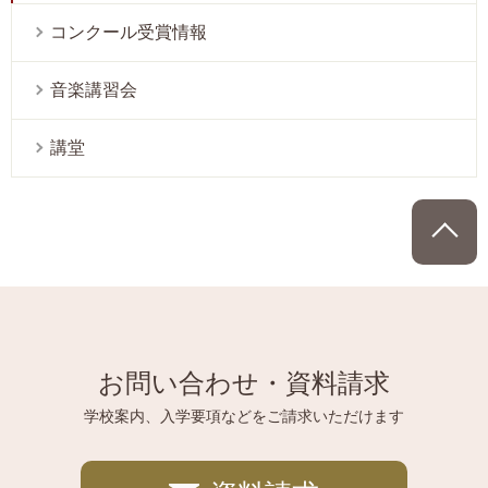
コンクール受賞情報
音楽講習会
講堂
P
お問い合わせ・資料請求
学校案内、入学要項などをご請求いただけます