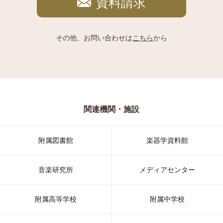
資料請求
その他、お問い合わせは
こちら
から
関連機関・施設
附属図書館
楽器学資料館
音楽研究所
メディアセンター
附属高等学校
附属中学校