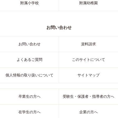
附属小学校
附属幼稚園
お問い合わせ
お問い合わせ
資料請求
よくあるご質問
このサイトについて
個人情報の取り扱いについて
サイトマップ
卒業生の方へ
受験生・保護者・指導者の方へ
在学生の方へ
企業の方へ